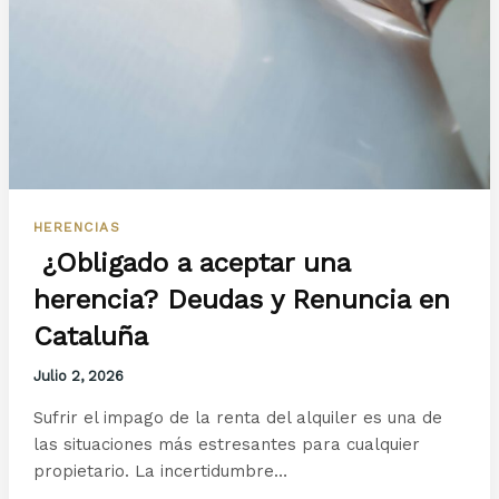
HERENCIAS
¿Obligado a aceptar una
herencia? Deudas y Renuncia en
Cataluña
Julio 2, 2026
Sufrir el impago de la renta del alquiler es una de
las situaciones más estresantes para cualquier
propietario. La incertidumbre…