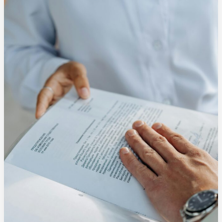
Cómo
proceder