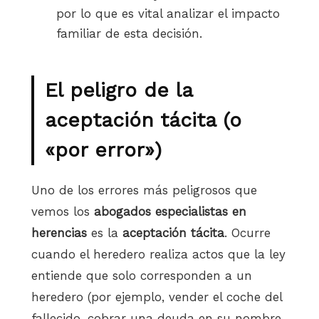
por lo que es vital analizar el impacto
familiar de esta decisión.
El peligro de la
aceptación tácita (o
«por error»)
Uno de los errores más peligrosos que
vemos los
abogados especialistas en
herencias
es la
aceptación tácita
. Ocurre
cuando el heredero realiza actos que la ley
entiende que solo corresponden a un
heredero (por ejemplo, vender el coche del
fallecido, cobrar una deuda en su nombre