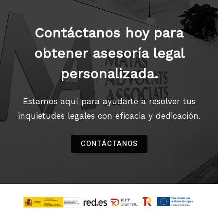
Contáctanos hoy para
obtener asesoría legal
personalizada.
Estamos aquí para ayudarte a resolver tus
inquietudes legales con eficacia y dedicación.
CONTÁCTANOS