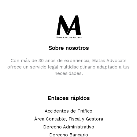
Sobre nosotros
Con más de 30 años de experiencia, Matas Advocats
ofrece un servicio legal multidisciplinario adaptado a tus
necesidades.
Enlaces rápidos
Accidentes de Tráfico
Área Contable, Fiscal y Gestora
Derecho Administrativo
Derecho Bancario