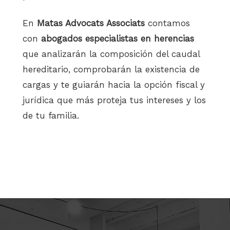
En
Matas Advocats Associats
contamos
con
abogados especialistas en herencias
que analizarán la composición del caudal
hereditario, comprobarán la existencia de
cargas y te guiarán hacia la opción fiscal y
jurídica que más proteja tus intereses y los
de tu familia.