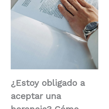
¿Estoy obligado a
aceptar una