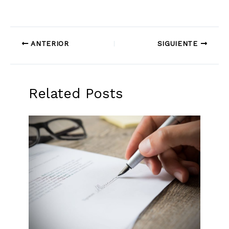
ANTERIOR
SIGUIENTE
Related Posts