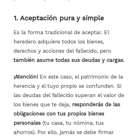
1. Aceptación pura y simple
Es la forma tradicional de aceptar. El
heredero adquiere todos los bienes,
derechos y acciones del fallecido, pero
también asume todas sus deudas y cargas
.
¡Atención!
En este caso, el patrimonio de la
herencia y el tuyo propio se confunden. Si
las deudas del fallecido superan el valor de
los bienes que te deja,
responderás de las
obligaciones con tus propios bienes
personales
(tu casa, tu nómina, tus
ahorros). Por ello, jamás se debe firmar