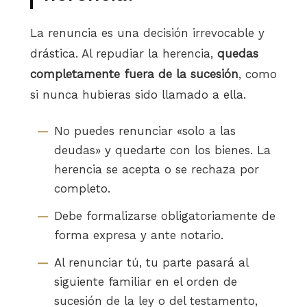
La renuncia es una decisión irrevocable y
drástica. Al repudiar la herencia,
quedas
completamente fuera de la sucesión
, como
si nunca hubieras sido llamado a ella.
No puedes renunciar «solo a las
deudas» y quedarte con los bienes. La
herencia se acepta o se rechaza por
completo.
Debe formalizarse obligatoriamente de
forma expresa y ante notario.
Al renunciar tú, tu parte pasará al
siguiente familiar en el orden de
sucesión de la ley o del testamento,