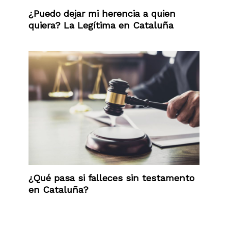
¿Puedo dejar mi herencia a quien
quiera? La Legítima en Cataluña
¿Qué pasa si falleces sin testamento
en Cataluña?