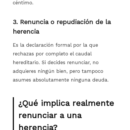
céntimo.
3. Renuncia o repudiación de la
herencia
Es la declaración formal por la que
rechazas por completo el caudal
hereditario. Si decides renunciar, no
adquieres ningún bien, pero tampoco
asumes absolutamente ninguna deuda.
¿Qué implica realmente
renunciar a una
herencia?