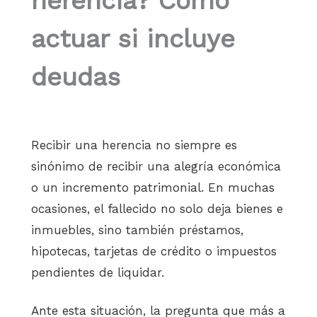
herencia? Cómo
actuar si incluye
deudas
Recibir una herencia no siempre es
sinónimo de recibir una alegría económica
o un incremento patrimonial. En muchas
ocasiones, el fallecido no solo deja bienes e
inmuebles, sino también préstamos,
hipotecas, tarjetas de crédito o impuestos
pendientes de liquidar.
Ante esta situación, la pregunta que más a