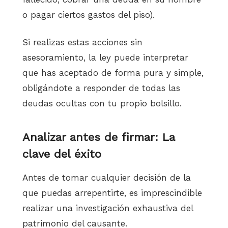
o pagar ciertos gastos del piso).
Si realizas estas acciones sin
asesoramiento, la ley puede interpretar
que has aceptado de forma pura y simple,
obligándote a responder de todas las
deudas ocultas con tu propio bolsillo.
Analizar antes de firmar: La
clave del éxito
Antes de tomar cualquier decisión de la
que puedas arrepentirte, es imprescindible
realizar una investigación exhaustiva del
patrimonio del causante.