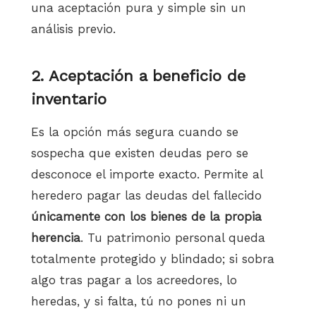
una aceptación pura y simple sin un
análisis previo.
2. Aceptación a beneficio de
inventario
Es la opción más segura cuando se
sospecha que existen deudas pero se
desconoce el importe exacto. Permite al
heredero pagar las deudas del fallecido
únicamente con los bienes de la propia
herencia
. Tu patrimonio personal queda
totalmente protegido y blindado; si sobra
algo tras pagar a los acreedores, lo
heredas, y si falta, tú no pones ni un