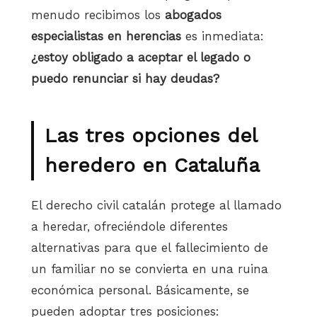
menudo recibimos los
abogados
especialistas en herencias
es inmediata:
¿estoy obligado a aceptar el legado o
puedo renunciar si hay deudas?
Las tres opciones del
heredero en Cataluña
El derecho civil catalán protege al llamado
a heredar, ofreciéndole diferentes
alternativas para que el fallecimiento de
un familiar no se convierta en una ruina
económica personal. Básicamente, se
pueden adoptar tres posiciones: